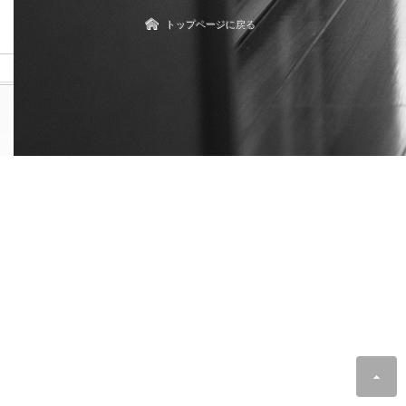
トップページに戻る
© 2017 karma*09