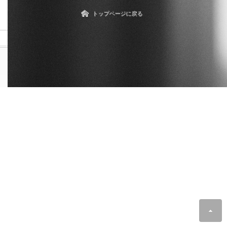
トップページに戻る
© 2017 karma*09