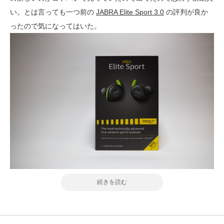
い。とは言っても一つ前の
JABRA Elite Sport 3.0
の評判が良か
ったので気になってはいた。
続きを読む