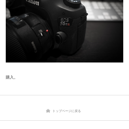
購入。
トップページに戻る